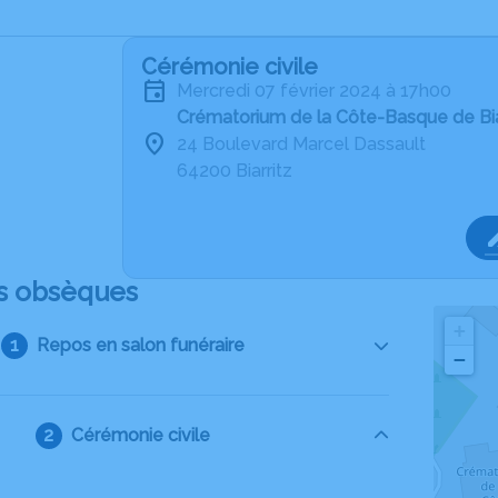
Cérémonie civile
mercredi 07 février 2024 à 17h00
Crématorium de la Côte-Basque de Bia
24 Boulevard Marcel Dassault
64200 Biarritz
s obsèques
+
Repos en salon funéraire
−
Cérémonie civile