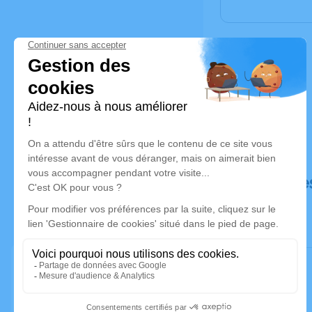
Déroulé de