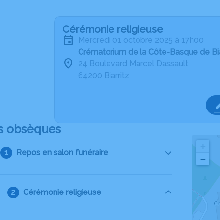
Cérémonie religieuse
mercredi 01 octobre 2025 à 17h00
Crématorium de la Côte-Basque de Bia
24 Boulevard Marcel Dassault
64200 Biarritz
s obsèques
+
Repos en salon funéraire
−
Cérémonie religieuse