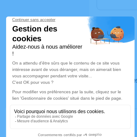
Déroulé de