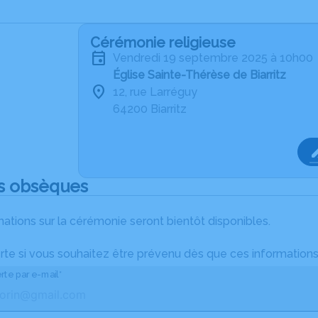
Cérémonie religieuse
vendredi 19 septembre 2025 à 10h00
Église Sainte-Thérèse de Biarritz
12, rue Larréguy
64200 Biarritz
s obsèques
ations sur la cérémonie seront bientôt disponibles.
rte si vous souhaitez être prévenu dès que ces informations
rte par e-mail*