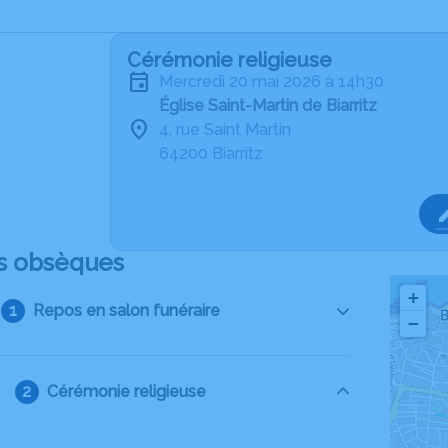
Cérémonie religieuse
mercredi 20 mai 2026 à 14h30
Église Saint-Martin de Biarritz
4, rue Saint Martin
64200 Biarritz
s obsèques
+
Repos en salon funéraire
−
Cérémonie religieuse