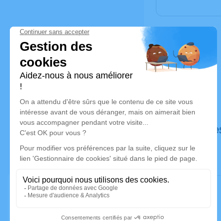
Déroulé de