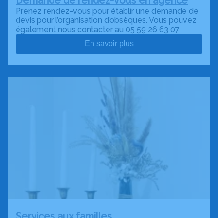
Demande de rendez-vous en agence
Prenez rendez-vous pour établir une demande de
devis pour l’organisation d’obsèques. Vous pouvez
également nous contacter au 05 59 26 63 07
En savoir plus
Services aux familles