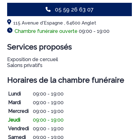
05 59 26 63 07
115 Avenue d'Espagne , 64600 Anglet
Chambre funéraire ouverte
09:00 - 19:00
Services proposés
Exposition de cercueil
Salons privatifs
Horaires de la chambre funéraire
Lundi
09:00 - 19:00
Mardi
09:00 - 19:00
Mercredi
09:00 - 19:00
Jeudi
09:00 - 19:00
Vendredi
09:00 - 19:00
Samedi
09:00 - 19:00