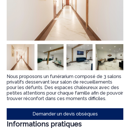
ARBONNE
Nous proposons un funérarium composé de 3 salons
privatifs desservant leur salon de recueillements
pour les défunts. Des espaces chaleureux avec des
petites attentions pour chaque famille afin de pouvoir
trouver réconfort dans ces moments difficiles.
Demander un devis obsèques
Informations pratiques