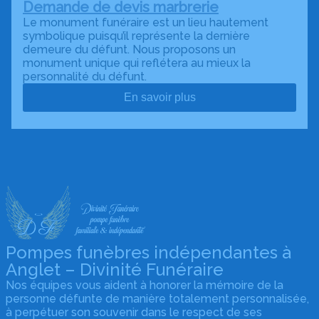
Demande de devis marbrerie
Le monument funéraire est un lieu hautement
symbolique puisqu’il représente la dernière
demeure du défunt. Nous proposons un
monument unique qui reflétera au mieux la
personnalité du défunt.
En savoir plus
Pompes funèbres indépendantes à
Anglet – Divinité Funéraire
Nos équipes vous aident à honorer la mémoire de la
personne défunte de manière totalement personnalisée,
à perpétuer son souvenir dans le respect de ses