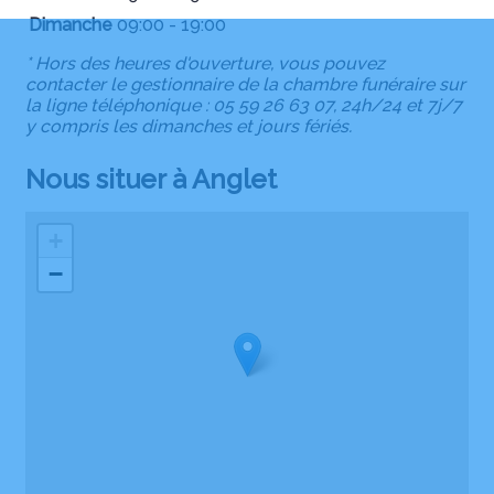
Dimanche
09:00 - 19:00
* Hors des heures d'ouverture, vous pouvez
contacter le gestionnaire de la chambre funéraire sur
la ligne téléphonique : 05 59 26 63 07, 24h/24 et 7j/7
y compris les dimanches et jours fériés.
Nous situer à Anglet
+
−