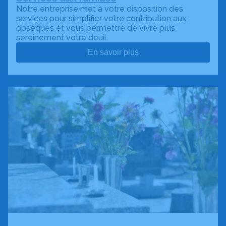
Notre entreprise met à votre disposition des
services pour simplifier votre contribution aux
obsèques et vous permettre de vivre plus
sereinement votre deuil.
En savoir plus