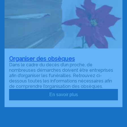
Organiser des obsèques
Dans le cadre du décès d’un proche, de
nombreuses démarches doivent être entreprises
afin d’organiser les funérailles. Retrouvez ci-
dessous toutes les informations nécessaires afin
de comprendre l’organisation des obsèques.
En savoir plus