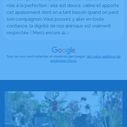
rôle à la perfection : elle est douce, câline et apporte
cet apaisement dont on a tant besoin quand on perd
son compagnon. Vous pouvez y aller en toute
confiance, la dignité de nos animaux est vraiment
respectée ! Merci encore 🙏✨
Tous les avis sont collectés et modérés par Google.
Voir notre politique de
publication d’avis.