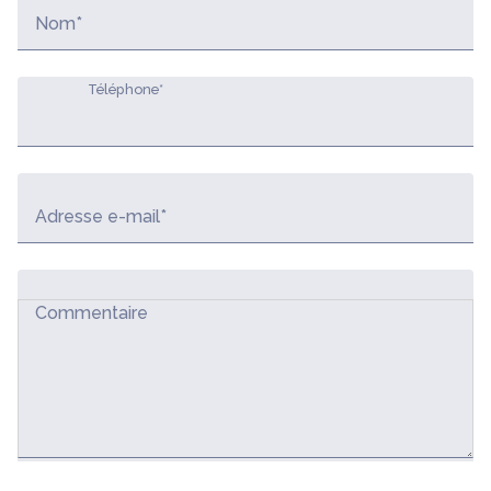
Nom*
Téléphone*
Adresse e-mail*
Commentaire