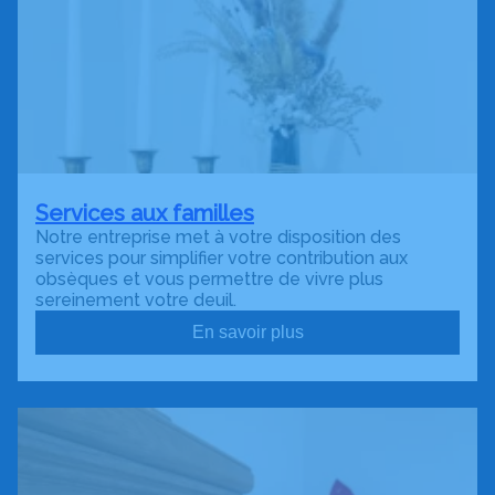
Services aux familles
Notre entreprise met à votre disposition des
services pour simplifier votre contribution aux
obsèques et vous permettre de vivre plus
sereinement votre deuil.
En savoir plus