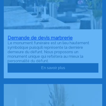
Demande de devis marbrerie
Le monument funéraire est un lieu hautement
symbolique puisqu’il représente la dernière
demeure du défunt. Nous proposons un
monument unique qui reflétera au mieux la
personnalité du défunt.
En savoir plus