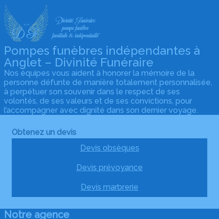
Pompes funèbres indépendantes à
Anglet – Divinité Funéraire
Nos équipes vous aident à honorer la mémoire de la
personne défunte de manière totalement personnalisée,
à perpétuer son souvenir dans le respect de ses
volontés, de ses valeurs et de ses convictions, pour
l’accompagner avec dignité dans son dernier voyage.
Obtenez un devis
Devis obsèques
Devis prévoyance
Devis marbrerie
Notre agence