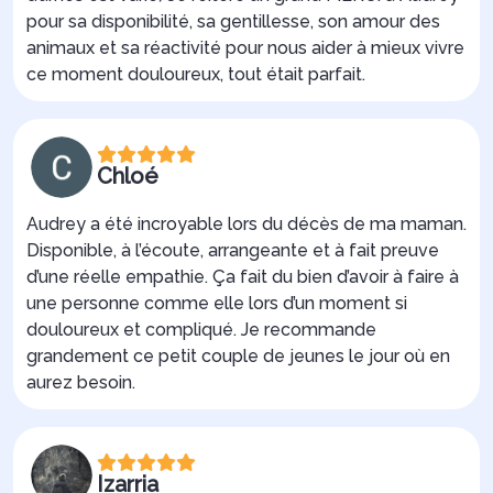
pour sa disponibilité, sa gentillesse, son amour des
animaux et sa réactivité pour nous aider à mieux vivre
ce moment douloureux, tout était parfait.
Chloé
Audrey a été incroyable lors du décès de ma maman.
Disponible, à l’écoute, arrangeante et à fait preuve
d’une réelle empathie. Ça fait du bien d’avoir à faire à
une personne comme elle lors d’un moment si
douloureux et compliqué. Je recommande
grandement ce petit couple de jeunes le jour où en
aurez besoin.
Izarria