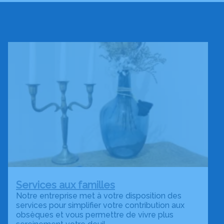
Services aux familles
Notre entreprise met à votre disposition des
services pour simplifier votre contribution aux
obsèques et vous permettre de vivre plus