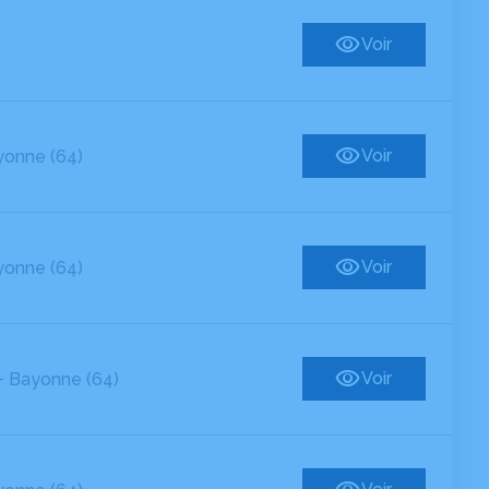
Voir
Voir
onne (64)
Voir
onne (64)
-
Voir
Bayonne (64)