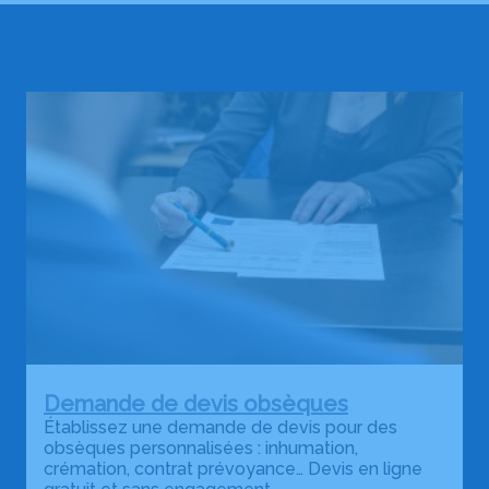
Demande de devis obsèques
Établissez une demande de devis pour des
obsèques personnalisées : inhumation,
crémation, contrat prévoyance… Devis en ligne