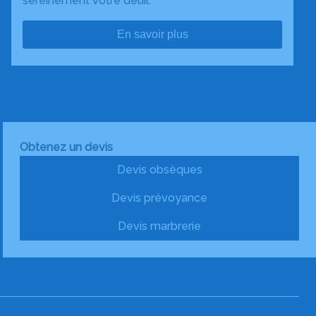
sereinement votre deuil.
En savoir plus
Obtenez un devis
Devis obsèques
Devis prévoyance
Devis marbrerie