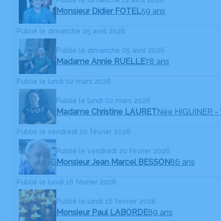
Monsieur Didier FOTEL
59 ans
Publié le dimanche 05 avril 2026
Publié le dimanche 05 avril 2026
Madame Annie RUELLE
78 ans
Publié le lundi 02 mars 2026
Publié le lundi 02 mars 2026
Madame Christine LAURET
Née HIGUINER
-
Publié le vendredi 20 février 2026
Publié le vendredi 20 février 2026
Monsieur Jean Marcel BESSON
86 ans
Publié le lundi 16 février 2026
Publié le lundi 16 février 2026
Monsieur Paul LABORDE
89 ans