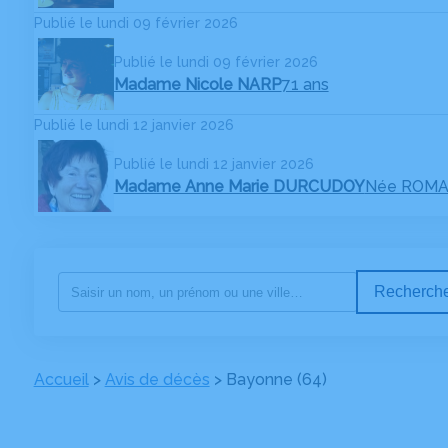
Publié le lundi 09 février 2026
Publié le lundi 09 février 2026
Madame Nicole NARP
71 ans
Publié le lundi 12 janvier 2026
Publié le lundi 12 janvier 2026
Madame Anne Marie DURCUDOY
Née ROM
Recherche
Accueil
>
Avis de décès
>
Bayonne (64)